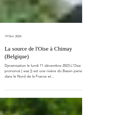
19 févr. 2024
La source de l'Oise à Chimay
(Belgique)
Dynamisation le lundi 11 décembre 2023 L'Oise (
prononcé [ waz ]) est une rivière du Bassin parisien
dans le Nord de la France et...