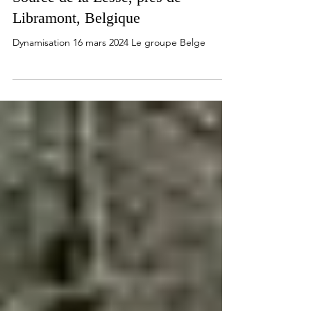
22 mars 2024
Source de la Lesse, près de
Libramont, Belgique
Dynamisation 16 mars 2024 Le groupe Belge