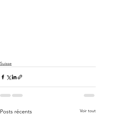
Suisse
Voir tout
Posts récents