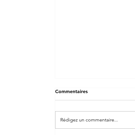
Commentaires
Rédigez un commentaire...