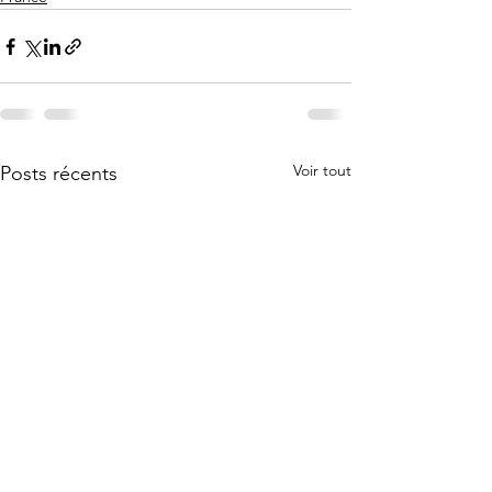
Voir tout
Posts récents