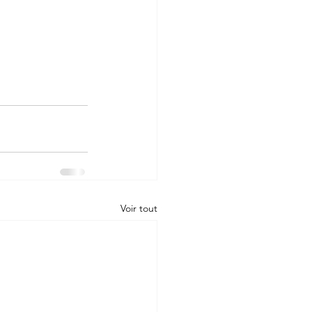
Voir tout