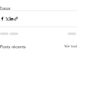
France
Voir tout
Posts récents