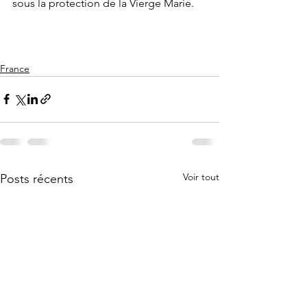
sous la protection de la Vierge Marie.
France
Voir tout
Posts récents