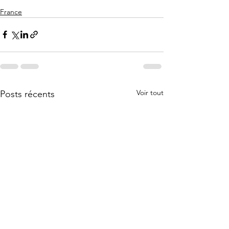
France
Voir tout
Posts récents