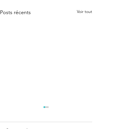
Voir tout
Posts récents