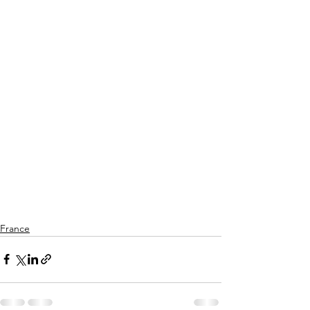
France