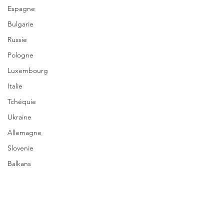
Espagne
Bulgarie
Russie
Pologne
Luxembourg
Italie
Tchéquie
Ukraine
Allemagne
Slovenie
Balkans