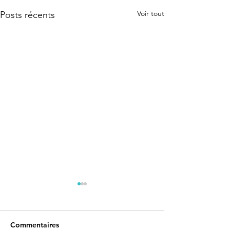
Voir tout
Posts récents
Commentaires