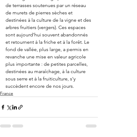
de terrasses soutenues par un réseau 
de murets de pierres sèches et 
destinées à la culture de la vigne et des 
arbres fruitiers (vergers). Ces espaces 
sont aujourd’hui souvent abandonnés 
et retournent à la friche et à la forêt. Le 
fond de vallée, plus large, a permis en 
revanche une mise en valeur agricole 
plus importante : de petites parcelles, 
destinées au maraîchage, à la culture 
sous serre et à la fruiticulture, s'y 
succèdent encore de nos jours.
France