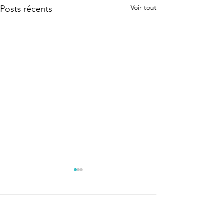
Voir tout
Posts récents
Commentaires