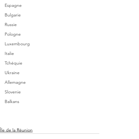
Espagne
Bulgarie
Russie
Pologne
Luxembourg
Italie
Tchéquie
Ukraine
Allemagne
Slovenie
Balkans
Île de la Réunion