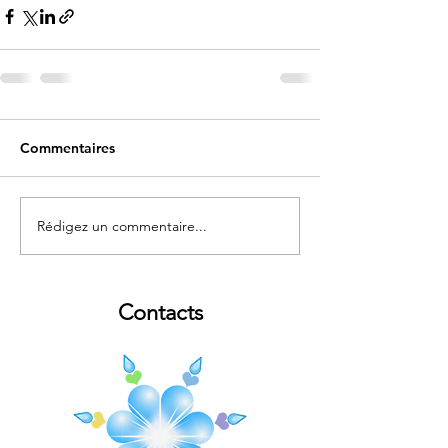
Commentaires
Rédigez un commentaire...
Contacts