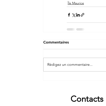
Île Maurice
Commentaires
Rédigez un commentaire...
Contacts