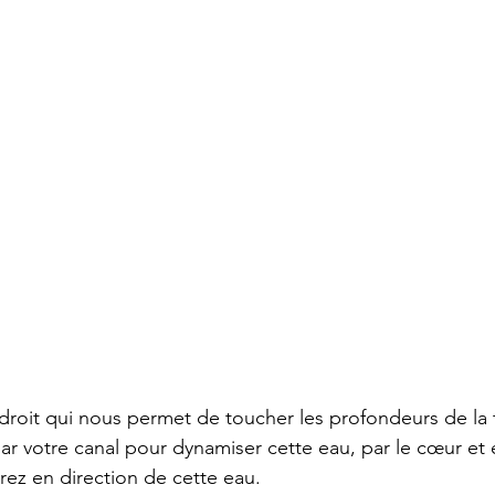
ndroit qui nous permet de toucher les profondeurs de la 
ar votre canal pour dynamiser cette eau, par le cœur et e
ez en direction de cette eau. 