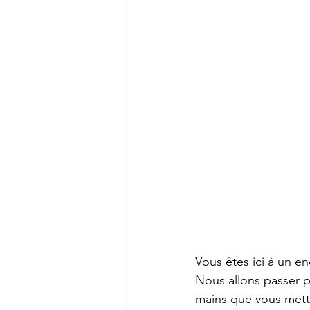
Vous êtes ici à un e
Nous allons passer p
mains que vous mettr